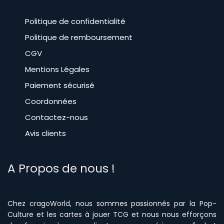
Politique de confidentialité
Politique de remboursement
CGV
​Mentions Légales
Paiement sécurisé
Coordonnées
Contactez-nous
Avis clients
A Propos de nous !
Chez cragoWorld, nous sommes passionnés par la Pop-
Culture et les cartes à jouer TCG et nous nous efforçons