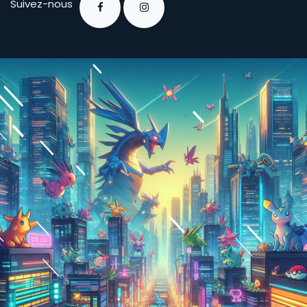
Suivez-nous