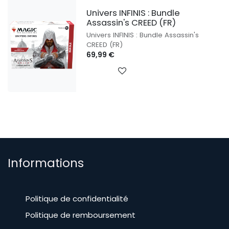
Univers INFINIS : Bundle
Assassin's CREED (FR)
Univers INFINIS : Bundle Assassin's
CREED (FR)
69,99
€
Informations
Politique de confidentialité
Politique de remboursement