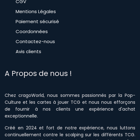
CGV
​Mentions Légales
Paiement sécurisé
Coordonnées
Contactez-nous
Avis clients
A Propos de nous !
Chez cragoWorld, nous sommes passionnés par la Pop-
Culture et les cartes à jouer TCG et nous nous efforçons
de fournir à nos clients une expérience d'achat
excepti
onnelle
.
Créé en 2024 et fort de notre expérience, nous luttons
continuellement contre le scalping sur les différents TCG.