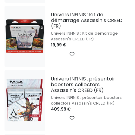
Univers INFINIS : Kit de
démarrage Assassin's CREED
(FR)
Univers INFINIS : Kit de démarrage
Assassin's CREED (FR)
19,99
€
Univers INFINIS : présentoir
boosters collectors
Assassin's CREED (FR)
Univers INFINIS : présentoir boosters
collectors Assassin's CREED (FR)
409,99
€