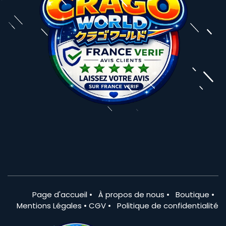
Page d'accueil
•
À propos de nous
•
Boutique
•
Mentions Légales
•
CGV
•
Politique de confidentialité