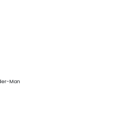
ider-Man