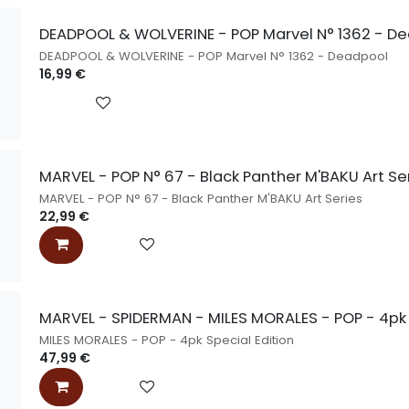
DEADPOOL & WOLVERINE - POP Marvel N° 1362 - D
DEADPOOL & WOLVERINE - POP Marvel N° 1362 - Deadpool
16,99
€
MARVEL - POP N° 67 - Black Panther M'BAKU Art Se
MARVEL - POP N° 67 - Black Panther M'BAKU Art Series
22,99
€
MARVEL - SPIDERMAN - MILES MORALES - POP - 4pk 
MILES MORALES - POP - 4pk Special Edition
47,99
€