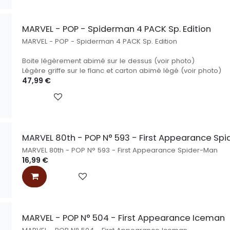
MARVEL - POP - Spiderman 4 PACK Sp. Edition
MARVEL - POP - Spiderman 4 PACK Sp. Edition
Boite légèrement abimé sur le dessus (voir photo)
Légère griffe sur le flanc et carton abimé légé (voir photo)
47,99
€
MARVEL 80th - POP N° 593 - First Appearance Sp
MARVEL 80th - POP N° 593 - First Appearance Spider-Man
16,99
€
MARVEL - POP N° 504 - First Appearance Iceman