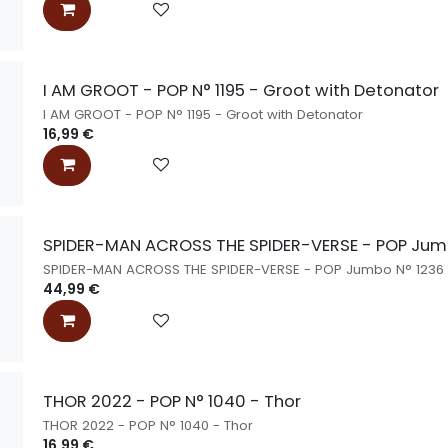
I AM GROOT - POP N° 1195 - Groot with Detonator
I AM GROOT - POP N° 1195 - Groot with Detonator
16,99
€
SPIDER-MAN ACROSS THE SPIDER-VERSE - POP Jum
SPIDER-MAN ACROSS THE SPIDER-VERSE - POP Jumbo N° 1236
44,99
€
THOR 2022 - POP N° 1040 - Thor
THOR 2022 - POP N° 1040 - Thor
16,99
€