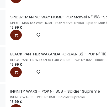
SPIDER-MAN NO WAY HOME- POP Marvel N°1158 -S
SPIDER-MAN NO WAY HOME- POP Marvel N°1158 -Spider-Man 
16,99
€
BLACK PANTHER WAKANDA FOREVER S2 - POP N° 1102
BLACK PANTHER WAKANDA FOREVER S2 - POP N° 1102 - Black P
16,99
€
INFINITY WARS - POP N° 858 - Soldier Supreme
INFINITY WARPS - POP N° 858 - Soldier Supreme
16,99
€