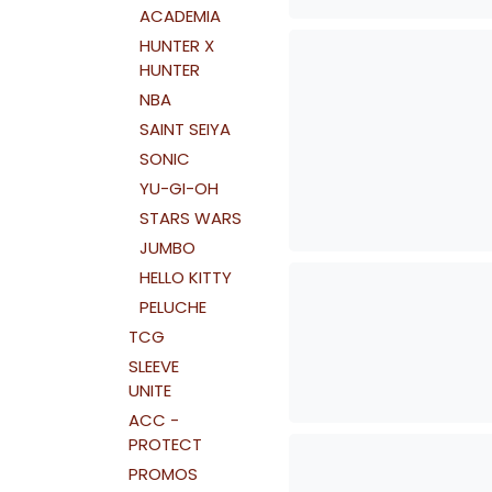
ACADEMIA
HUNTER X
HUNTER
NBA
SAINT SEIYA
SONIC
YU-GI-OH
STARS WARS
JUMBO
HELLO KITTY
PELUCHE
TCG
SLEEVE
UNITE
ACC -
PROTECT
PROMOS