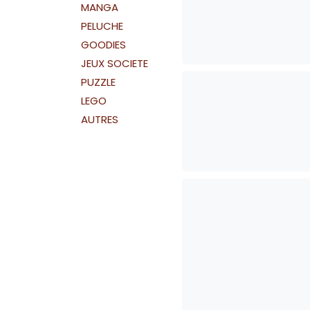
MANGA
PELUCHE
GOODIES
JEUX SOCIETE
PUZZLE
LEGO
AUTRES