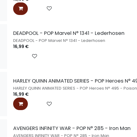
DEADPOOL - POP Marvel N° 1341 - Lederhosen
DEADPOOL - POP Marvel N° 1341 - Lederhosen
16,99
€
HARLEY QUINN ANIMATED SERIES - POP Heroes N° 49
HARLEY QUINN ANIMATED SERIES - POP Heroes N° 495 - Poison
16,99
€
AVENGERS INFINITY WAR - POP N° 285 - Iron Man
AVENGERS INFINITY WAR - POP N° 285 - Iron Man