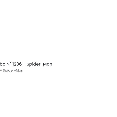
bo N° 1236 - Spider-Man
 - Spider-Man