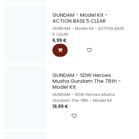
GUNDAM - Model Kit -
ACTION BASE 5 CLEAR
GUNDAM - Model Kit - ACTION BASE
5 CLEAR
6,99
€
GUNDAM - SDW Heroes
Musha Gundam The 78th -
Model Kit
GUNDAM - SDW Heroes Musha
Gundam The 78th - Model Kit
19,99
€