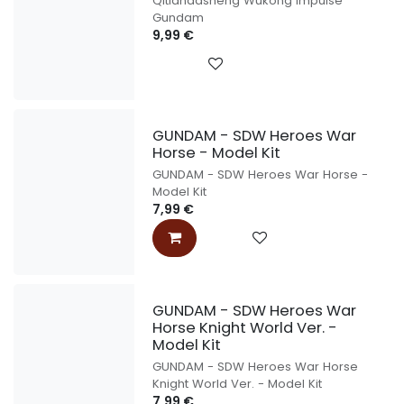
Qitiandasheng Wukong Impulse
Gundam
9,99
€
GUNDAM - SDW Heroes War
Horse - Model Kit
GUNDAM - SDW Heroes War Horse -
Model Kit
7,99
€
GUNDAM - SDW Heroes War
Horse Knight World Ver. -
Model Kit
GUNDAM - SDW Heroes War Horse
Knight World Ver. - Model Kit
7,99
€