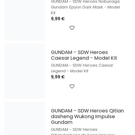
GUNDAM - SDW Heroes Nobunaga
Gundam Epyon Dark Mask - Model
Kit
9,99
€
GUNDAM - SDW Heroes
Caesar Legend - Model Kit
GUNDAM - SDW Heroes Caesar
Legend - Model Kit
9,99
€
GUNDAM - SDW Heroes Qitian
dasheng Wukong Impulse
Gundam
GUNDAM - SDW Heroes