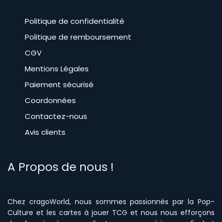
Politique de confidentialité
Politique de remboursement
CGV
​Mentions Légales
Paiement sécurisé
Coordonnées
Contactez-nous
Avis clients
A Propos de nous !
Chez cragoWorld, nous sommes passionnés par la Pop-
Culture et les cartes à jouer TCG et nous nous efforçons