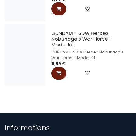
GUNDAM - SDW Heroes
Nobunaga's War Horse -
Model Kit
GUNDAM - SDW Heroes Nobunaga's
War Horse - Model Kit
11,99
€
Informations