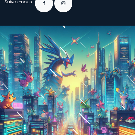
Suivez-nous