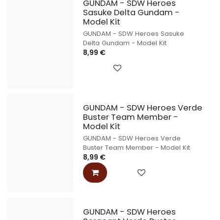
GUNDAM - SDW Heroes
Sasuke Delta Gundam -
Model Kit
GUNDAM - SDW Heroes Sasuke
Delta Gundam - Model Kit
8,99
€
GUNDAM - SDW Heroes Verde
Buster Team Member -
Model Kit
GUNDAM - SDW Heroes Verde
Buster Team Member - Model Kit
8,99
€
GUNDAM - SDW Heroes