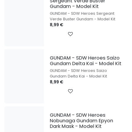
Sergeant Verde Buster
Gundam - Model Kit
GUNDAM - SDW Heroes Sergeant
Verde Buster Gundam - Model Kit
8,99
€
GUNDAM - SDW Heroes Saizo
Gundam Delta Kai - Model Kit
GUNDAM - SDW Heroes Saizo
Gundam Delta Kai - Model Kit
8,99
€
GUNDAM - SDW Heroes
Nobunaga Gundam Epyon
Dark Mask - Model Kit