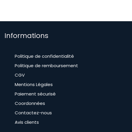
Informations
Politique de confidentialité
Politique de remboursement
CGV
​Mentions Légales
Paiement sécurisé
Coordonnées
Contactez-nous
Avis clients