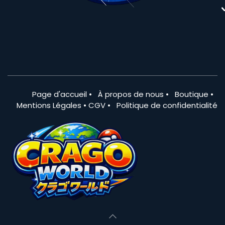
Page d'accueil
•
À propos de nous
•
Boutique
•
Mentions Légales
•
CGV
•
Politique de confidentialité