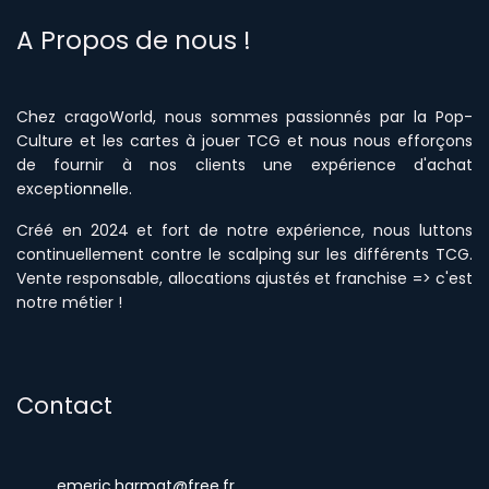
A Propos de nous !
Chez cragoWorld, nous sommes passionnés par la Pop-
Culture et les cartes à jouer TCG et nous nous efforçons
de fournir à nos clients une expérience d'achat
excepti
onnelle
.
Créé en 2024 et fort de notre expérience, nous luttons
continuellement contre le scalping sur les différents TCG.
Vente responsable, allocations ajustés et franchise => c'est
notre métier !
Contact
emeric.harmat@free.fr