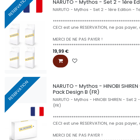
RESERVATION
NARUTO - Mythos - Set 2 - 1ère Ed
NARUTO - Mythos - Set 2 - 1ère Edition - T
**********************************************
CECI est une RESERVATION, ne pas payer, o
MERCI DE NE PAS PAYER !
**********************************************
19,99
€
RESERVATION
NARUTO - Mythos - HINOBI SHIREN - 
Pack Design B (FR)
NARUTO - Mythos - HINOBI SHIREN - Set 2 -
(FR)
**********************************************
CECI est une RESERVATION, ne pas payer, o
MERCI DE NE PAS PAYER !