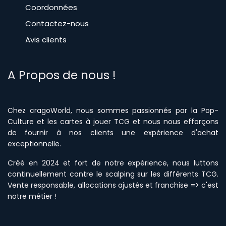
Coordonnées
Contactez-nous
Avis clients
A Propos de nous !
Chez cragoWorld, nous sommes passionnés par la Pop-
Culture et les cartes à jouer TCG et nous nous efforçons
de fournir à nos clients une expérience d'achat
excepti
onnelle
.
Créé en 2024 et fort de notre expérience, nous luttons
continuellement contre le scalping sur les différents TCG.
Vente responsable, allocations ajustés et franchise => c'est
notre métier !