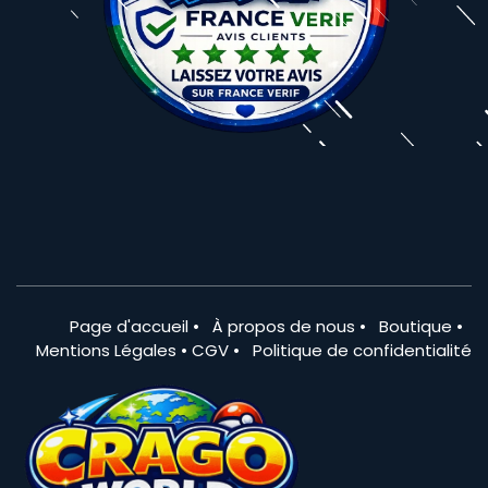
Page d'accueil
•
À propos de nous
•
Boutique
•
Mentions Légales
•
CGV
•
Politique de confidentialité