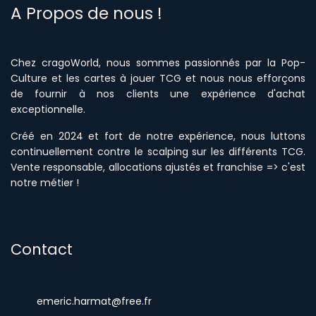
A Propos de nous !
Chez cragoWorld, nous sommes passionnés par la Pop-
Culture et les cartes à jouer TCG et nous nous efforçons
de fournir à nos clients une expérience d'achat
excepti
onnelle
.
Créé en 2024 et fort de notre expérience, nous luttons
continuellement contre le scalping sur les différents TCG.
Vente responsable, allocations ajustés et franchise => c'est
notre métier !
Contact
emeric.harmat@free.fr