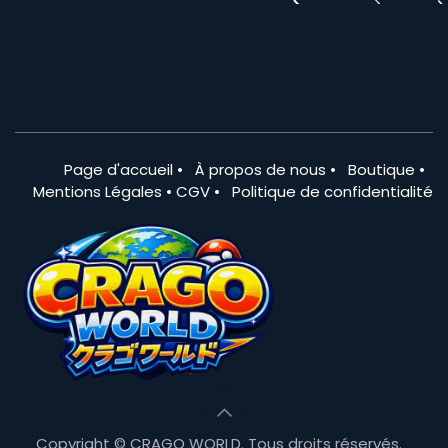
Page d'accueil
•
À propos de nous
•
Boutique
•
Mentions Légales
•
CGV
•
Politique de confidentialité
Copyright © CRAGO WORLD. Tous droits réservés.