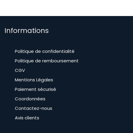
Informations
Politique de confidentialité
Politique de remboursement
CGV
​Mentions Légales
Paiement sécurisé
Coordonnées
Contactez-nous
Avis clients