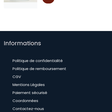
Informations
Politique de confidentialité
Politique de remboursement
CGV
​Mentions Légales
Paiement sécurisé
Coordonnées
Contactez-nous